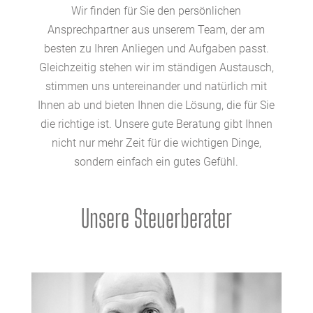
Wir finden für Sie den persönlichen
Ansprechpartner aus unserem Team, der am
besten zu Ihren Anliegen und Aufgaben passt.
Gleichzeitig stehen wir im ständigen Austausch,
stimmen uns untereinander und natürlich mit
Ihnen ab und bieten Ihnen die Lösung, die für Sie
die richtige ist. Unsere gute Beratung gibt Ihnen
nicht nur mehr Zeit für die wichtigen Dinge,
sondern einfach ein gutes Gefühl.
Unsere Steuerberater