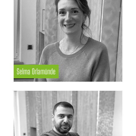
Selma Orlamünde