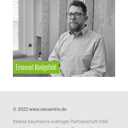
Emanuel Königsfeld
© 2022 www.steuertrio.de
fleskes baumanns wiehager Partnerschaft mbB