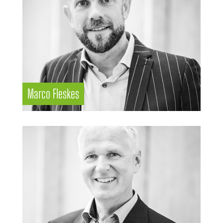
Marco Fleskes