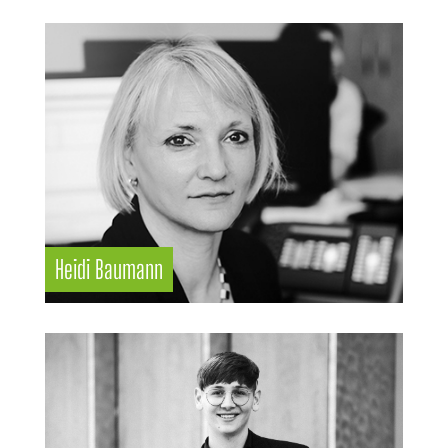
Heidi Baumann