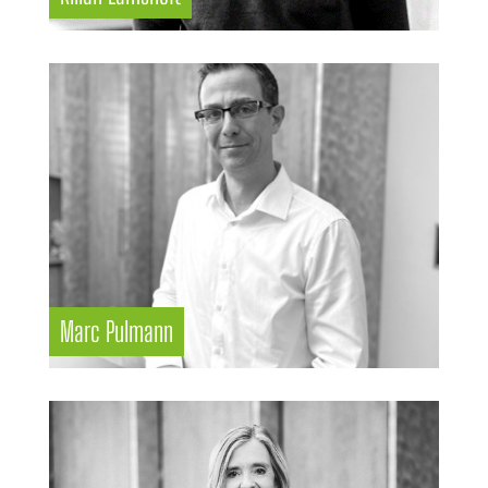
Marc Pulmann