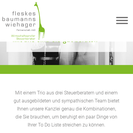
Mit uns sind Sie gut beraten
Mit einem Trio aus drei Steuerberatern und einem
gut ausgebildeten und sympathischen Team bietet
Ihnen unsere Kanzlei genau die Kombinationen,
die Sie brauchen, um beruhigt ein paar Dinge von
Ihrer To Do Liste streichen zu können.