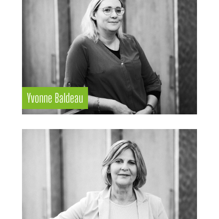
Yvonne Baldeau