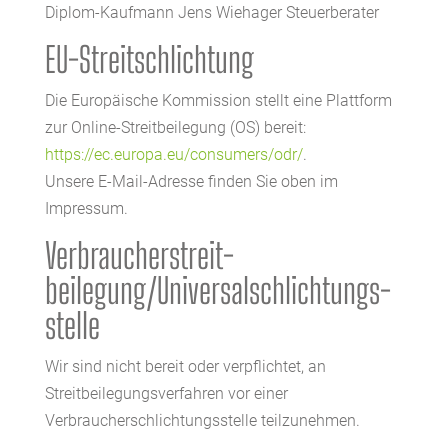
Diplom-Kaufmann Jens Wiehager Steuerberater
EU-Streitschlichtung
Die Europäische Kommission stellt eine Plattform
zur Online-Streitbeilegung (OS) bereit:
https://ec.europa.eu/consumers/odr/
.
Unsere E-Mail-Adresse finden Sie oben im
Impressum.
Verbraucher­streit­
beilegung/Universal­schlichtungs­
stelle
Wir sind nicht bereit oder verpflichtet, an
Streitbeilegungsverfahren vor einer
Verbraucherschlichtungsstelle teilzunehmen.