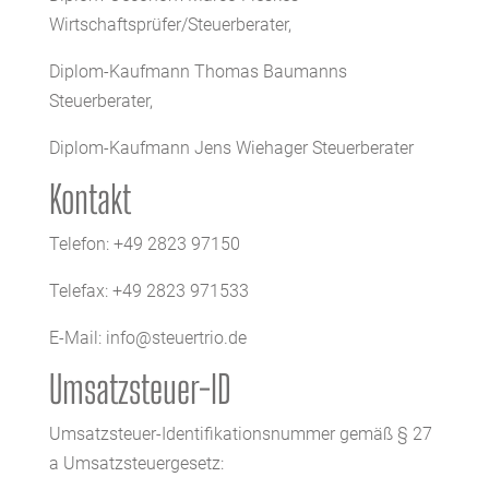
Wirtschaftsprüfer/Steuerberater,
Diplom-Kaufmann Thomas Baumanns
Steuerberater,
Diplom-Kaufmann Jens Wiehager Steuerberater
Kontakt
Telefon: +49 2823 97150
Telefax: +49 2823 971533
E-Mail: info@steuertrio.de
Umsatzsteuer-ID
Umsatzsteuer-Identifikationsnummer gemäß § 27
a Umsatzsteuergesetz: