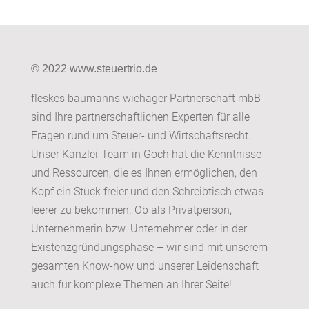
© 2022 www.steuertrio.de
fleskes baumanns wiehager Partnerschaft mbB
sind Ihre partnerschaftlichen Experten für alle
Fragen rund um Steuer- und Wirtschaftsrecht.
Unser Kanzlei-Team in Goch hat die Kenntnisse
und Ressourcen, die es Ihnen ermöglichen, den
Kopf ein Stück freier und den Schreibtisch etwas
leerer zu bekommen. Ob als Privatperson,
Unternehmerin bzw. Unternehmer oder in der
Existenzgründungsphase – wir sind mit unserem
gesamten Know-how und unserer Leidenschaft
auch für komplexe Themen an Ihrer Seite!