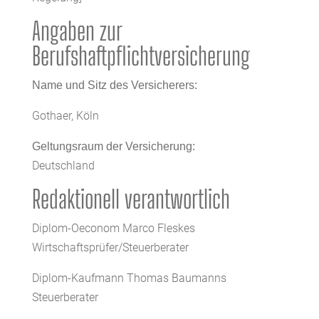
Angaben zur
Berufshaftpflichtversicherung
Name und Sitz des Versicherers:
Gothaer, Köln
Geltungsraum der Versicherung:
Deutschland
Redaktionell verantwortlich
Diplom-Oeconom Marco Fleskes
Wirtschaftsprüfer/Steuerberater
Diplom-Kaufmann Thomas Baumanns
Steuerberater