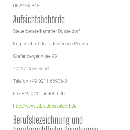
DE293858481
Aufsichtsbehörde
Steuerberaterkammer Düsseldorf
Körperschaft des öffentlichen Rechts
Grafenberger Allee 98
40237 Düsseldorf
Telefon +49 0211 66906-0
Fax +49 0211 66906-600
http://www.stbk-duesseldorf.de
Berufsbezeichnung und
berufsrechtliche Regelungen