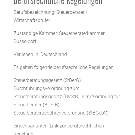
Berufsbezeichnung: Steuerberater /
Wirtschaftsprüfer
Zuständige Kammer: Steuerberaterkammer
Düsseldorf
Verliehen in: Deutschland
Es gelten folgende berufsrechtliche Regelungen:
Steuerberatungsgesetz (StBerG),
Durchführungsverordnung zum
Steuerberatungsgesetz (DVStB), Berufsordnung für
Steuerberater (BOStB),
Steuerberatergebührenverordnung (StBGebV)
einsehbar unter: [Link zur berufsrechtlichen
Regelung]